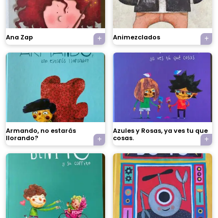
Ana Zap
Animezclados
Armando, no estarás
Azules y Rosas, ya ves tu que
llorando?
cosas.