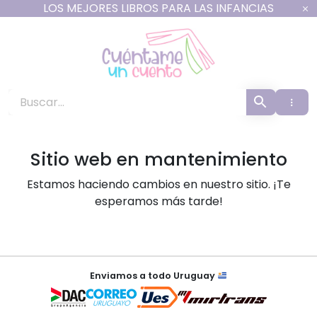
Ir
LOS MEJORES LIBROS PARA LAS INFANCIAS
al
contenido
Cuéntame un Cuento -
Sitio web en mantenimiento
Estamos haciendo cambios en nuestro sitio. ¡Te
esperamos más tarde!
×
Enviamos a todo Uruguay