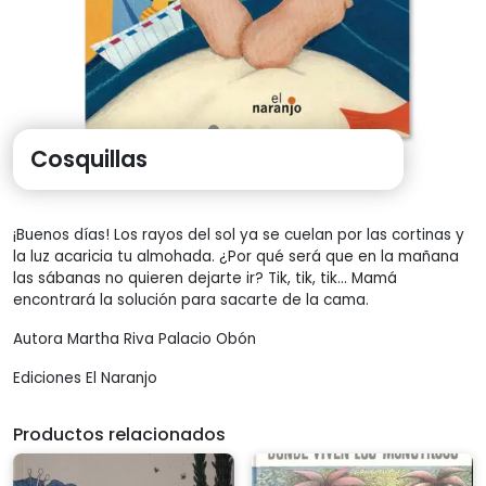
Cosquillas
¡Buenos días! Los rayos del sol ya se cuelan por las cortinas y
la luz acaricia tu almohada. ¿Por qué será que en la mañana
las sábanas no quieren dejarte ir? Tik, tik, tik… Mamá
encontrará la solución para sacarte de la cama.
Autora Martha Riva Palacio Obón
Ediciones El Naranjo
Productos relacionados