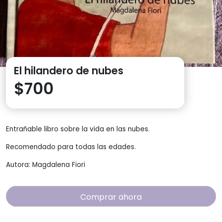
El hilandero de nubes
$
700
Entrañable libro sobre la vida en las nubes.
Recomendado para todas las edades.
Autora: Magdalena Fiori
Comprar ahora