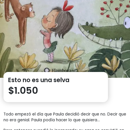
Esto no es una selva
$
1.050
Todo empezó el día que Paula decidió decir que no. Decir que
no era genial. Paula podía hacer lo que quisiera…