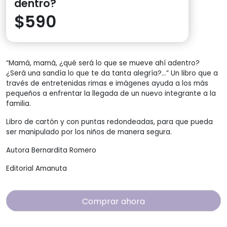
dentro?
$
590
“Mamá, mamá, ¿qué será lo que se mueve ahí adentro?
¿Será una sandía lo que te da tanta alegría?…” Un libro que a
través de entretenidas rimas e imágenes ayuda a los más
pequeños a enfrentar la llegada de un nuevo integrante a la
familia.
Libro de cartón y con puntas redondeadas, para que pueda
ser manipulado por los niños de manera segura.
Autora Bernardita Romero
Editorial Amanuta
Comprar ahora