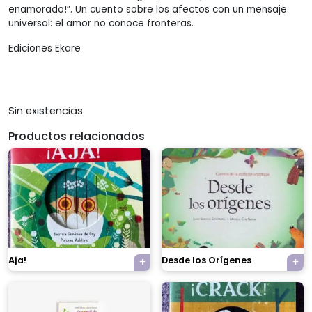
enamorado!”. Un cuento sobre los afectos con un mensaje
universal: el amor no conoce fronteras.
Ediciones Ekare
Sin existencias
Productos relacionados
Aja!
Desde los Orígenes