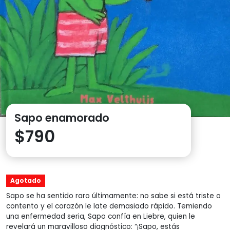
Sapo enamorado
$
790
Agotado
Sapo se ha sentido raro últimamente: no sabe si está triste o
contento y el corazón le late demasiado rápido. Temiendo
una enfermedad seria, Sapo confía en Liebre, quien le
revelará un maravilloso diagnóstico: “¡Sapo, estás