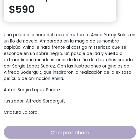
$
590
Una pelea a la hora del recreo meterá a Anina Yatay Salas en
un lío de novela. Amparada en la magia de su nombre
capicúa, Anina le hará frente al castigo misterioso que se
esconde en un sobre negro. Un pasaje de ida y vuelta al
extraordinario mundo interior de la niña de diez años creada
por Sergio López Suárez. Con las ilustraciones originales de
Alfredo Soderguit, que inspiraron la realización de la exitosa
película de animación Anina.
Autor: Sergio López Suárez
Ilustrador: Alfredo Sorderguit
Criatura Editora
Comprar ahora