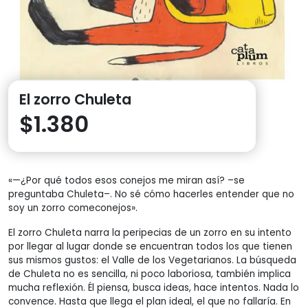
El zorro Chuleta
$
1.380
«—¿Por qué todos esos conejos me miran así? –se
preguntaba Chuleta–. No sé cómo hacerles entender que no
soy un zorro comeconejos».
El zorro Chuleta narra la peripecias de un zorro en su intento
por llegar al lugar donde se encuentran todos los que tienen
sus mismos gustos: el Valle de los Vegetarianos. La búsqueda
de Chuleta no es sencilla, ni poco laboriosa, también implica
mucha reflexión. Él piensa, busca ideas, hace intentos. Nada lo
convence. Hasta que llega el plan ideal, el que no fallaría. En