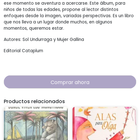
ese momento se aventura a acercarse. Este álbum, para
niños de todas las edades, propone al lector distintos
enfoques desde la imagen, variadas perspectivas. Es un libro
que nos lleva a un lugar donde muchos, en algunos
momentos, queremos estar.
Autores: Sol Undurraga y Mujer Gallina
Editorial Cataplum
Comprar ahora
Productos relacionados