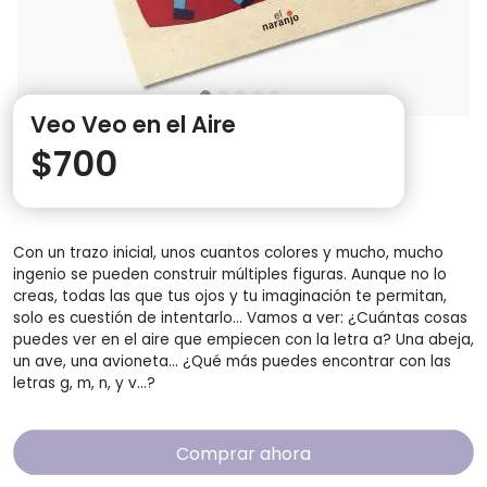
Veo Veo en el Aire
$
700
Con un trazo inicial, unos cuantos colores y mucho, mucho
ingenio se pueden construir múltiples figuras. Aunque no lo
creas, todas las que tus ojos y tu imaginación te permitan,
solo es cuestión de intentarlo… Vamos a ver: ¿Cuántas cosas
puedes ver en el aire que empiecen con la letra a? Una abeja,
un ave, una avioneta… ¿Qué más puedes encontrar con las
letras g, m, n, y v…?
Comprar ahora