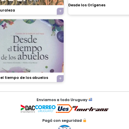
Desde los Orígenes
turaleza
el tiempo de los abuelos
Enviamos a todo Uruguay
Pagá con seguridad