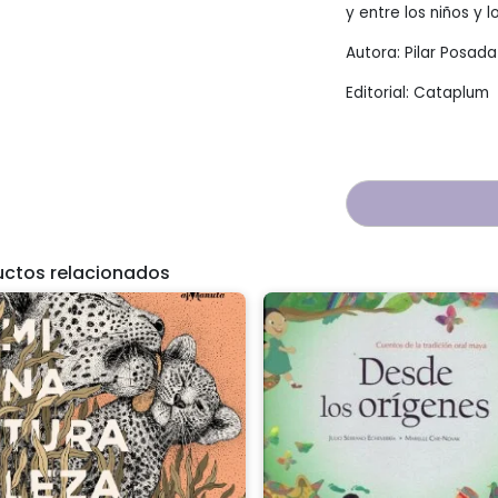
y entre los niños y l
Autora: Pilar Posada
Editorial: Cataplum
uctos relacionados