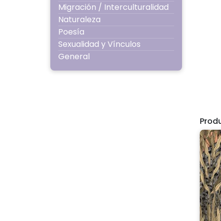
Migración / Interculturalidad
Naturaleza
Poesía
Sexualidad y Vínculos
General
Prod