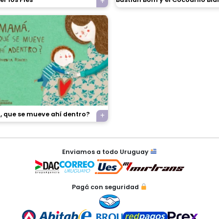
 que se mueve ahí dentro?
Enviamos a todo Uruguay
Pagá con seguridad